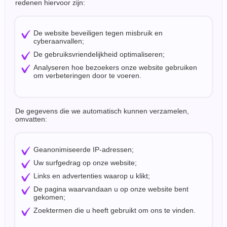
redenen hiervoor zijn:
De website beveiligen tegen misbruik en
cyberaanvallen;
De gebruiksvriendelijkheid optimaliseren;
Analyseren hoe bezoekers onze website gebruiken
om verbeteringen door te voeren.
De gegevens die we automatisch kunnen verzamelen,
omvatten:
Geanonimiseerde IP-adressen;
Uw surfgedrag op onze website;
Links en advertenties waarop u klikt;
De pagina waarvandaan u op onze website bent
gekomen;
Zoektermen die u heeft gebruikt om ons te vinden.