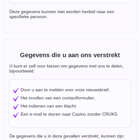
Deze gegevens kunnen niet worden herleid naar een
specifieke persoon.
Gegevens die u aan ons verstrekt
U kunt er zelf voor kiezen om gegevens met ons te delen,
bijvoorbeeld:
Door u aan te melden voor onze nieuwsbrief;
Het invullen van een contactformulier;
Het indienen van een klacht;
Een e-mail te sturen naar Casino zonder CRUKS.
De gegevens die u in deze gevallen verstrekt, kunnen zijn: