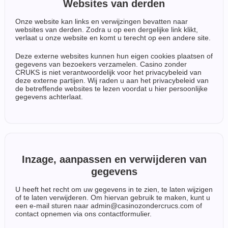
Websites van derden
Onze website kan links en verwijzingen bevatten naar
websites van derden. Zodra u op een dergelijke link klikt,
verlaat u onze website en komt u terecht op een andere site.
Deze externe websites kunnen hun eigen cookies plaatsen of
gegevens van bezoekers verzamelen. Casino zonder
CRUKS is niet verantwoordelijk voor het privacybeleid van
deze externe partijen. Wij raden u aan het privacybeleid van
de betreffende websites te lezen voordat u hier persoonlijke
gegevens achterlaat.
Inzage, aanpassen en verwijderen van
gegevens
U heeft het recht om uw gegevens in te zien, te laten wijzigen
of te laten verwijderen. Om hiervan gebruik te maken, kunt u
een e-mail sturen naar
admin@casinozondercrucs.com
of
contact opnemen via ons contactformulier.