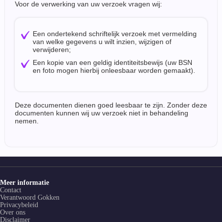
Voor de verwerking van uw verzoek vragen wij:
Een ondertekend schriftelijk verzoek met vermelding
van welke gegevens u wilt inzien, wijzigen of
verwijderen;
Een kopie van een geldig identiteitsbewijs (uw BSN
en foto mogen hierbij onleesbaar worden gemaakt).
Deze documenten dienen goed leesbaar te zijn. Zonder deze
documenten kunnen wij uw verzoek niet in behandeling
nemen.
Meer informatie
Contact
Verantwoord Gokken
Privacybeleid
Over ons
Disclaimer