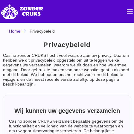
Home
Privacybeleid
Privacybeleid
Casino zonder CRUKS hecht veel waarde aan uw privacy. Daarom
hebben we dit privacybeleid opgesteld om uit te leggen welke
gegevens we verzamelen, waarom we dit doen en hoe we ermee
omgaan. Door gebruik te maken van onze website, gaat u akkoord
met dit beleid. We behouden ons het recht voor om dit beleid te
wijzigen, en de meest recente versie zal altijd op deze pagina
beschikbaar zijn.
Wij kunnen uw gegevens verzamelen
Casino zonder CRUKS verzamelt bepaalde gegevens om de
functionaliteit en veiligheid van de website te waarborgen en
om uw gebruikservaring te verbeteren. De belangrijkste